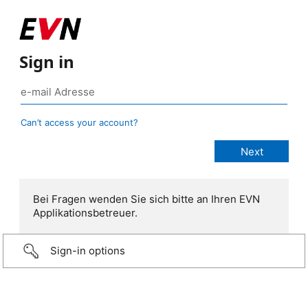
Sign in
Can’t access your account?
Bei Fragen wenden Sie sich bitte an Ihren EVN
Applikationsbetreuer.
Sign-in options